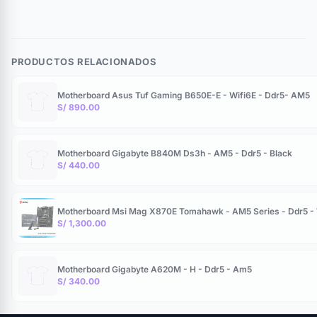
PRODUCTOS RELACIONADOS
Motherboard Asus Tuf Gaming B650E-E - Wifi6E - Ddr5- AM5
S/ 890.00
Motherboard Gigabyte B840M Ds3h - AM5 - Ddr5 - Black
S/ 440.00
Motherboard Msi Mag X870E Tomahawk - AM5 Series - Ddr5 - W
S/ 1,300.00
Motherboard Gigabyte A620M - H - Ddr5 - Am5
S/ 340.00