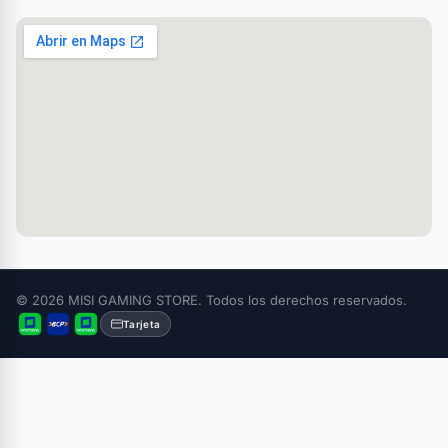
© 2026 MISI GAMING STORE. Todos los derechos reservados.
Tarjeta