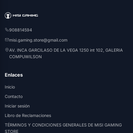
908814594
misi.gaming.store@gmail.com
AV. INCA GARCILASO DE LA VEGA 1250 int 102, GALERIA
COMPUWILSON
Enlaces
Inicio
Contacto
Iniciar sesión
Libro de Reclamaciones
TÉRMINOS Y CONDICIONES GENERALES DE MISI GAMING
STORE