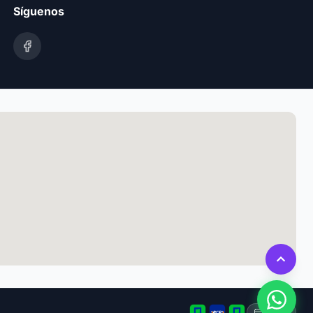
Síguenos
Tarjeta