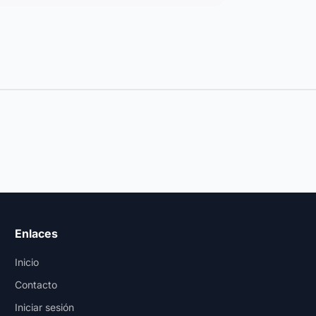
Enlaces
Inicio
Contacto
Iniciar sesión