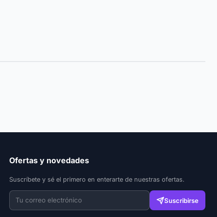
Ofertas y novedades
Suscríbete y sé el primero en enterarte de nuestras ofertas.
Suscribirse