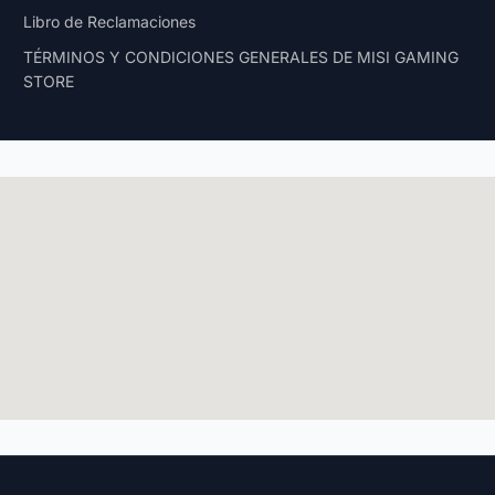
Libro de Reclamaciones
TÉRMINOS Y CONDICIONES GENERALES DE MISI GAMING
STORE