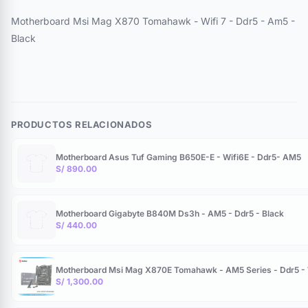
Motherboard Msi Mag X870 Tomahawk - Wifi 7 - Ddr5 - Am5 -
Black
PRODUCTOS RELACIONADOS
Motherboard Asus Tuf Gaming B650E-E - Wifi6E - Ddr5- AM5
S/ 890.00
Motherboard Gigabyte B840M Ds3h - AM5 - Ddr5 - Black
S/ 440.00
Motherboard Msi Mag X870E Tomahawk - AM5 Series - Ddr5 - W
S/ 1,300.00