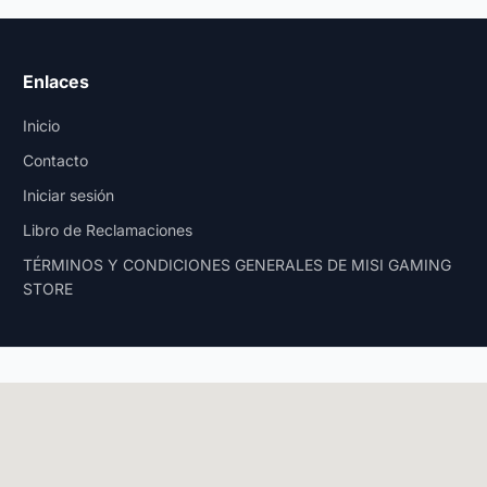
Enlaces
Inicio
Contacto
Iniciar sesión
Libro de Reclamaciones
TÉRMINOS Y CONDICIONES GENERALES DE MISI GAMING
STORE