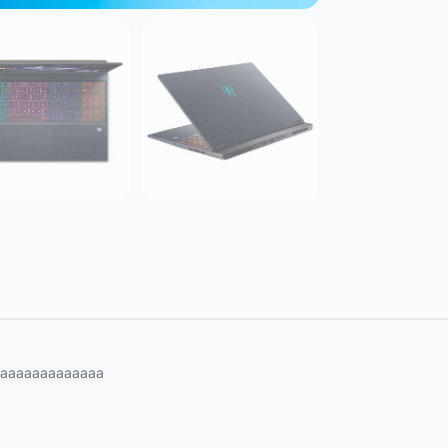
aaaaaaaaaaaaa