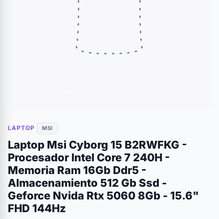
LAPTOP
MSI
Laptop Msi Cyborg 15 B2RWFKG -
Procesador Intel Core 7 240H -
Memoria Ram 16Gb Ddr5 -
Almacenamiento 512 Gb Ssd -
Geforce Nvida Rtx 5060 8Gb - 15.6"
FHD 144Hz