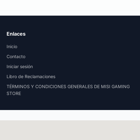
Enlaces
Inicio
Contacto
Iniciar sesión
Libro de Reclamaciones
TÉRMINOS Y CONDICIONES GENERALES DE MISI GAMING
STORE