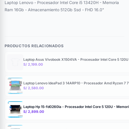
Laptop Lenovo - Procesador Intel Core i5 13420H - Memoria
Ram 16Gb - Almacenamiento 512Gb Ssd - FHD 16.0"
PRODUCTOS RELACIONADOS
Laptop Asus Vivobook X1504VA - Procesador Intel Core 5 120
S/ 2,199.00
Laptop Lenovo IdeaPad 3 14ARP10 - Procesador Amd Ryzen 7 
S/ 2,580.00
Laptop Hp 15-fd0260la - Procesador Intel Core 5 120U - Memo
S/ 2,899.00