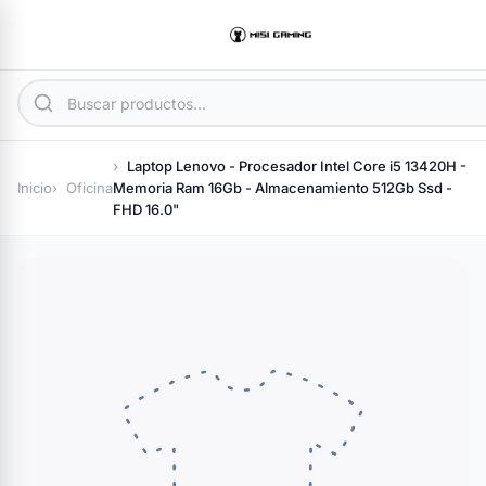
Laptop Lenovo - Procesador Intel Core i5 13420H -
Inicio
Oficina
Memoria Ram 16Gb - Almacenamiento 512Gb Ssd -
FHD 16.0"