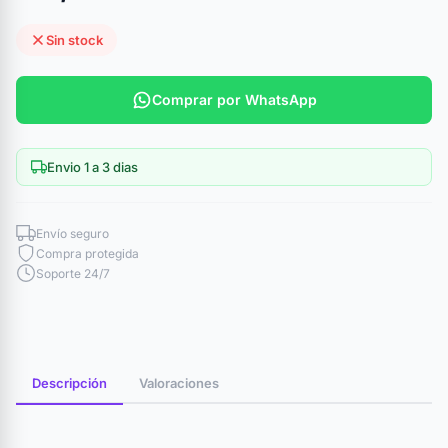
Sin stock
Comprar por WhatsApp
Envio 1 a 3 dias
Envío seguro
Compra protegida
Soporte 24/7
Descripción
Valoraciones