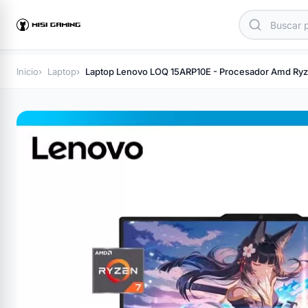
Inicio
Laptop
Laptop Lenovo LOQ 15ARP10E - Procesador Amd Ryz