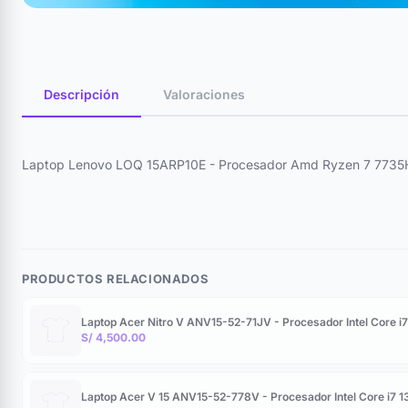
Descripción
Valoraciones
Laptop Lenovo LOQ 15ARP10E - Procesador Amd Ryzen 7 7735H
PRODUCTOS RELACIONADOS
Laptop Acer Nitro V ANV15-52-71JV - Procesador Intel Core 
S/ 4,500.00
Laptop Acer V 15 ANV15-52-778V - Procesador Intel Core i7