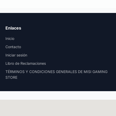
Enlaces
Inicio
Contacto
Iniciar sesión
Libro de Reclamaciones
TÉRMINOS Y CONDICIONES GENERALES DE MISI GAMING
STORE