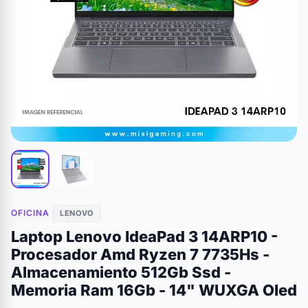
OFICINA
LENOVO
Laptop Lenovo IdeaPad 3 14ARP10 -
Procesador Amd Ryzen 7 7735Hs -
Almacenamiento 512Gb Ssd -
Memoria Ram 16Gb - 14" WUXGA Oled