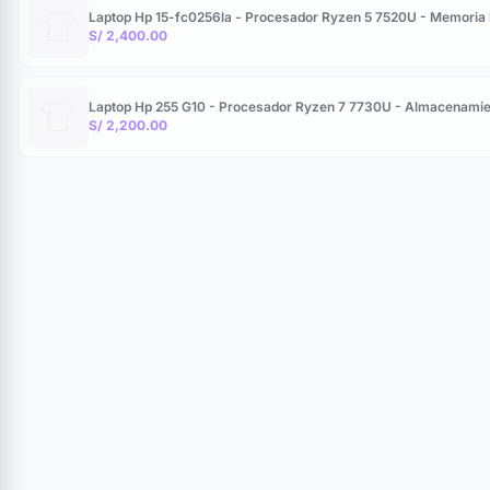
Laptop Hp 15-fc0256la - Procesador Ryzen 5 7520U - Memoria
S/ 2,400.00
Laptop Hp 255 G10 - Procesador Ryzen 7 7730U - Almacenamie
S/ 2,200.00