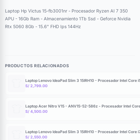
Laptop Hp Victus 15-fb3001nr - Procesador Ryzen AI 7 350
APU - 16Gb Ram - Almacenamiento 1Tb Ssd - Geforce Nvidia
Rtx 5060 8Gb - 15.6" FHD Ips 144Hz
PRODUCTOS RELACIONADOS
Laptop Lenovo IdeaPad Slim 3 15IRH10 - Procesador Intel Cor
S/ 2,799.00
Laptop Acer Nitro V15 - ANV15-52-586z - Procesador Intel Co
S/ 4,500.00
Laptop Lenovo IdeaPad Slim 3 15IRH10 - Procesador Intel Core
S/ 2,550.00