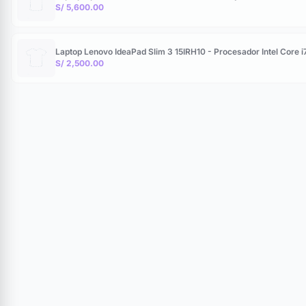
S/ 5,600.00
Laptop Lenovo IdeaPad Slim 3 15IRH10 - Procesador Intel Core
S/ 2,500.00