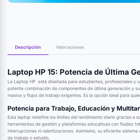
Descripción
Valoraciones
Laptop HP 15: Potencia de Última G
La Laptop HP está diseñada para estudiantes, profesionales y us
potente combinación de componentes de última generación y su ch
masiva y flujos de trabajo exigentes. Es la opción ideal para qui
Potencia para Trabajo, Educación y Multita
Esta laptop redefine los límites del rendimiento diario gracias a
herramientas de gestión y plataformas educativas con fluidez to
interrupciones ni ralentizaciones. Asimismo, su eficiente siste
de trabajo o estudio.