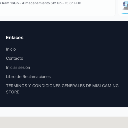
a Ram 16Gb - Almacenamiento 512 Gb - 15.6" FHD
Enlaces
Inicio
Contacto
Iniciar sesión
Libro de Reclamaciones
TÉRMINOS Y CONDICIONES GENERALES DE MISI GAMING
STORE