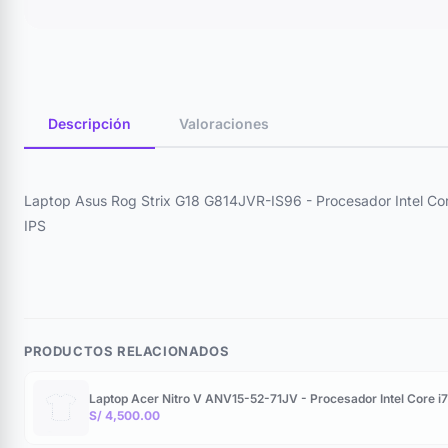
Descripción
Valoraciones
Laptop Asus Rog Strix G18 G814JVR-IS96 - Procesador Intel 
IPS
PRODUCTOS RELACIONADOS
Laptop Acer Nitro V ANV15-52-71JV - Procesador Intel Core 
S/ 4,500.00