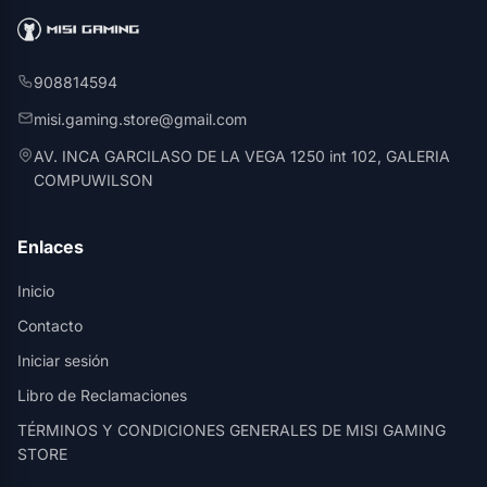
908814594
misi.gaming.store@gmail.com
AV. INCA GARCILASO DE LA VEGA 1250 int 102, GALERIA
COMPUWILSON
Enlaces
Inicio
Contacto
Iniciar sesión
Libro de Reclamaciones
TÉRMINOS Y CONDICIONES GENERALES DE MISI GAMING
STORE