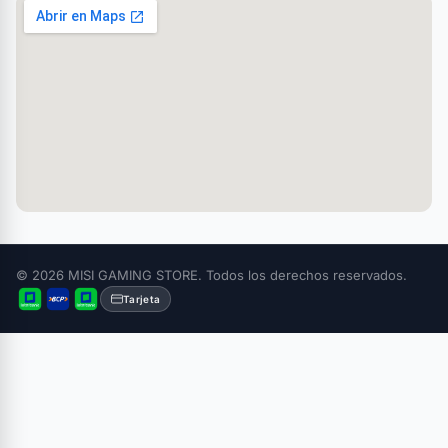
© 2026 MISI GAMING STORE. Todos los derechos reservados.
Tarjeta