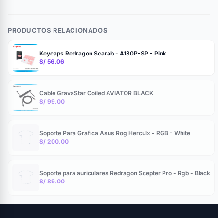
PRODUCTOS RELACIONADOS
Keycaps Redragon Scarab - A130P-SP - Pink
S/ 56.06
Cable GravaStar Coiled AVIATOR BLACK
S/ 99.00
Soporte Para Grafica Asus Rog Herculx - RGB - White
S/ 200.00
Soporte para auriculares Redragon Scepter Pro - Rgb - Black
S/ 89.00