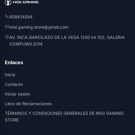
908814594
misi.gaming.store@gmail.com
AV. INCA GARCILASO DE LA VEGA 1250 int 102, GALERIA
COMPUWILSON
Enlaces
Inicio
Contacto
Iniciar sesión
Libro de Reclamaciones
TÉRMINOS Y CONDICIONES GENERALES DE MISI GAMING
STORE