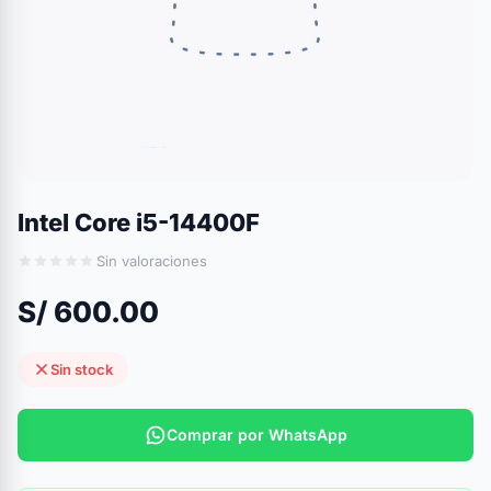
Intel Core i5-14400F
Sin valoraciones
S/ 600.00
Sin stock
Comprar por WhatsApp