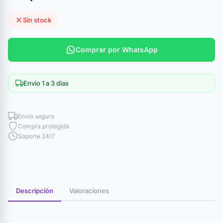
Sin stock
Comprar por WhatsApp
Envio 1 a 3 dias
Envío seguro
Compra protegida
Soporte 24/7
Descripción
Valoraciones