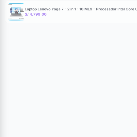
Laptop Lenovo Yoga 7 - 2 in 1 - 16IML9 - Procesador Intel Co
S/ 4,799.00