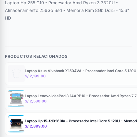
Laptop Hp 255 G10 - Procesador Amd Ryzen 3 7320U -
Almacenamiento 256Gb Ssd - Memoria Ram 8Gb Ddr5 - 15.6"
HD
PRODUCTOS RELACIONADOS
Laptop Asus Vivobook X1504VA - Procesador Intel Core 5 120
S/ 2,199.00
Laptop Lenovo IdeaPad 3 14ARP10 - Procesador Amd Ryzen 7 
S/ 2,580.00
Laptop Hp 15-fd0260la - Procesador Intel Core 5 120U - Memo
S/ 2,899.00