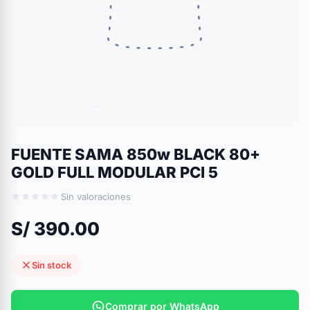
FUENTE SAMA 850w BLACK 80+
GOLD FULL MODULAR PCI 5
Sin valoraciones
S/ 390.00
Sin stock
Comprar por WhatsApp