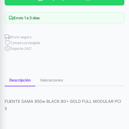
Envio 1 a 3 dias
Envío seguro
Compra protegida
Soporte 24/7
Descripción
Valoraciones
FUENTE SAMA 850w BLACK 80+ GOLD FULL MODULAR PCI
5