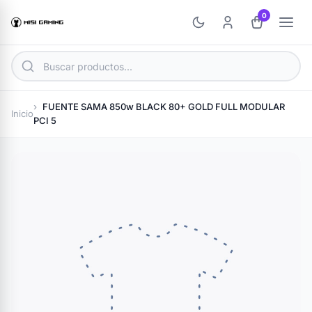
0
FUENTE SAMA 850w BLACK 80+ GOLD FULL MODULAR
Inicio
PCI 5