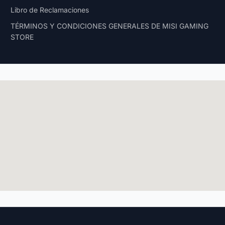
Libro de Reclamaciones
TÉRMINOS Y CONDICIONES GENERALES DE MISI GAMING
STORE