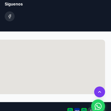
Síguenos
Tarjeta