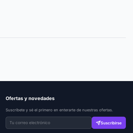
Ofertas y novedades
Suscríbete y sé el primero en enterarte de nuestras ofertas.
Suscribirse