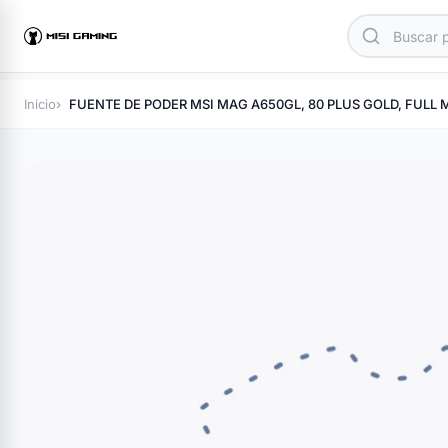
Inicio
FUENTE DE PODER MSI MAG A650GL, 80 PLUS GOLD, FULL