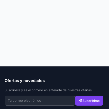
Ofertas y novedades
Suscríbete y sé el primero en enterarte de nuestras ofertas.
Suscribirse