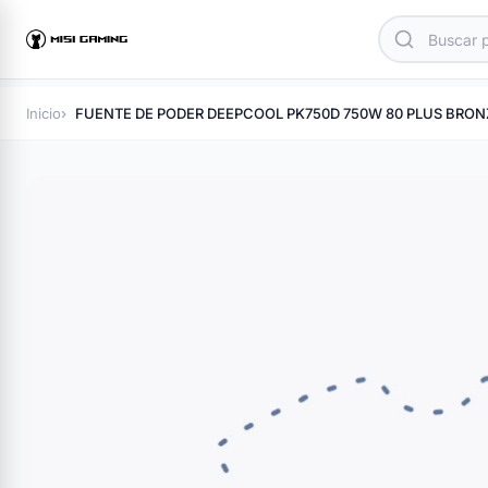
Inicio
FUENTE DE PODER DEEPCOOL PK750D 750W 80 PLUS BRON