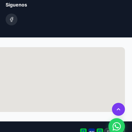
Síguenos
Tarjeta