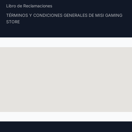
Libro de Reclamaciones
TÉRMINOS Y CONDICIONES GENERALES DE MISI GAMING
STORE