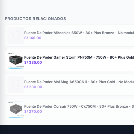
PRODUCTOS RELACIONADOS
Fuente De Poder Mirconics 650W - 80+ Plus Bronze - No modul
S/ 140.00
Fuente De Poder Gamer Storm PN750M - 750W - 80+ Plus Gold - C
S/ 335.00
Fuente De Poder Msi Mag A650GN II - 80+ Plus Gold - No Modul
S/ 230.00
Fuente De Poder Corsair 750W - Cx750M - 80+ Plus Bronze - S
S/ 270.00