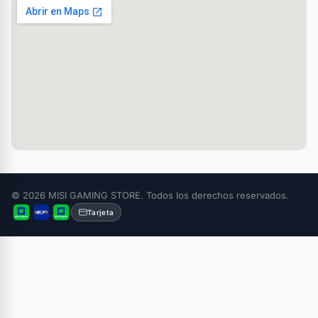
© 2026 MISI GAMING STORE. Todos los derechos reservados.
Tarjeta