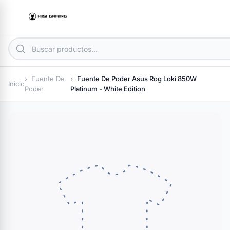
Fuente De
Fuente De Poder Asus Rog Loki 850W
Inicio
Poder
Platinum - White Edition