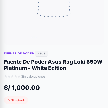
FUENTE DE PODER
ASUS
Fuente De Poder Asus Rog Loki 850W
Platinum - White Edition
Sin valoraciones
S/ 1,000.00
Sin stock