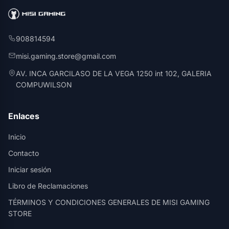
908814594
misi.gaming.store@gmail.com
AV. INCA GARCILASO DE LA VEGA 1250 int 102, GALERIA
COMPUWILSON
Enlaces
Inicio
Contacto
Iniciar sesión
Libro de Reclamaciones
TÉRMINOS Y CONDICIONES GENERALES DE MISI GAMING
STORE