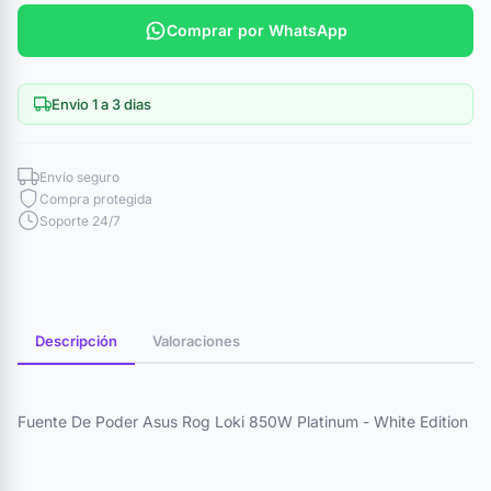
Comprar por WhatsApp
Envio 1 a 3 dias
Envío seguro
Compra protegida
Soporte 24/7
Descripción
Valoraciones
Fuente De Poder Asus Rog Loki 850W Platinum - White Edition