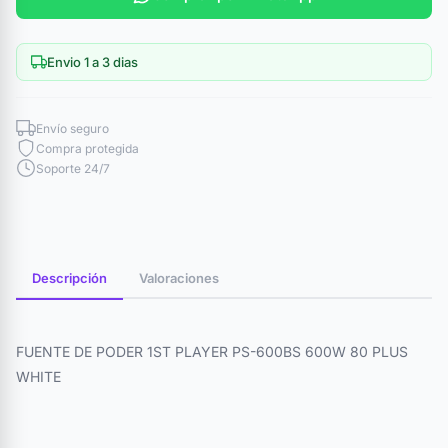
Envio 1 a 3 dias
Envío seguro
Compra protegida
Soporte 24/7
Descripción
Valoraciones
FUENTE DE PODER 1ST PLAYER PS-600BS 600W 80 PLUS
WHITE