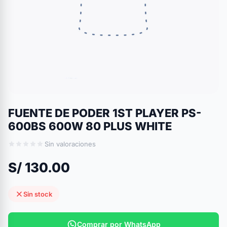
FUENTE DE PODER 1ST PLAYER PS-
600BS 600W 80 PLUS WHITE
Sin valoraciones
S/ 130.00
Sin stock
Comprar por WhatsApp