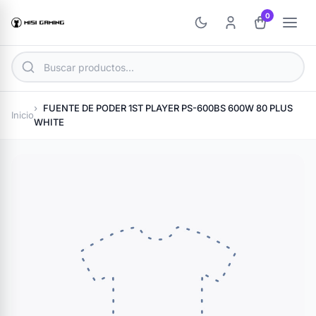
0
FUENTE DE PODER 1ST PLAYER PS-600BS 600W 80 PLUS
Inicio
WHITE