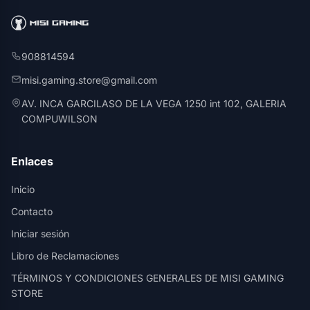
908814594
misi.gaming.store@gmail.com
AV. INCA GARCILASO DE LA VEGA 1250 int 102, GALERIA
COMPUWILSON
Enlaces
Inicio
Contacto
Iniciar sesión
Libro de Reclamaciones
TÉRMINOS Y CONDICIONES GENERALES DE MISI GAMING
STORE