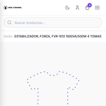
0
Inicio
ESTABILIZADOR, FORZA, FVR-1012 1000VA/500W 4 TOMAS