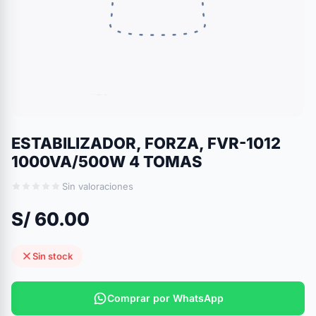
ESTABILIZADOR, FORZA, FVR-1012
1000VA/500W 4 TOMAS
Sin valoraciones
S/ 60.00
Sin stock
Comprar por WhatsApp