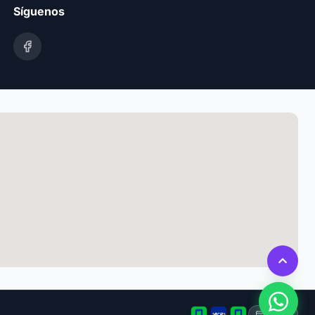
Síguenos
Tarjeta