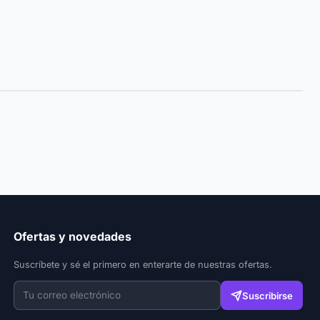
Ofertas y novedades
Suscríbete y sé el primero en enterarte de nuestras ofertas.
Suscribirse