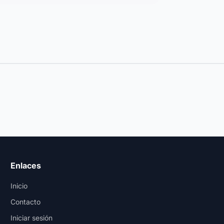
Enlaces
Inicio
Contacto
Iniciar sesión