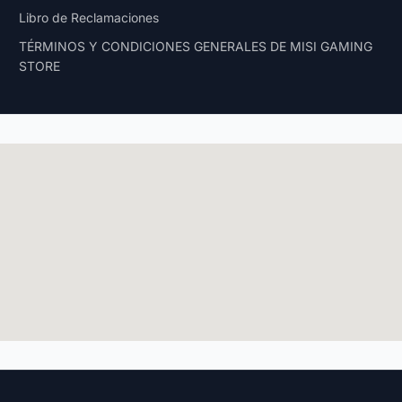
Libro de Reclamaciones
TÉRMINOS Y CONDICIONES GENERALES DE MISI GAMING
STORE