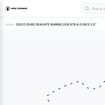
Inicio
DISCO DURO SEAGATE BARRACUDA 8TB 6.0 GB/S 3.5"