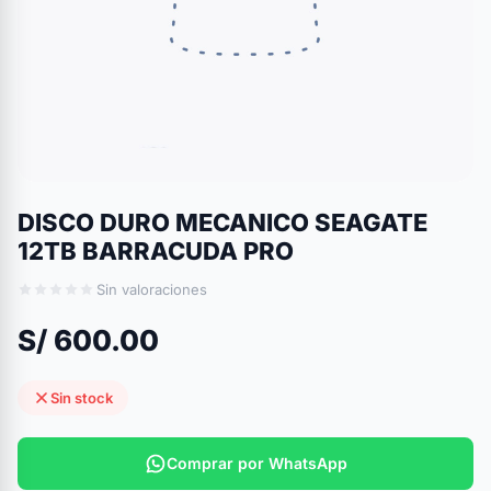
DISCO DURO MECANICO SEAGATE
12TB BARRACUDA PRO
Sin valoraciones
S/ 600.00
Sin stock
Comprar por WhatsApp