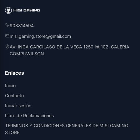
908814594
misi.gaming.store@gmail.com
AV. INCA GARCILASO DE LA VEGA 1250 int 102, GALERIA
COMPUWILSON
Enlaces
Inicio
Contacto
Iniciar sesión
Libro de Reclamaciones
TÉRMINOS Y CONDICIONES GENERALES DE MISI GAMING
STORE