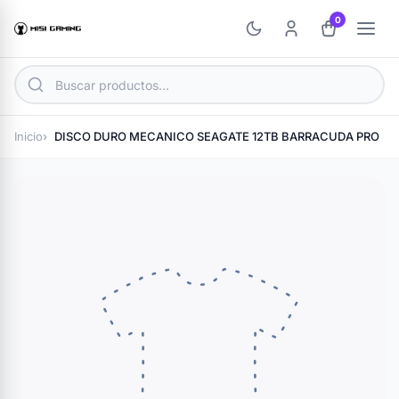
0
Inicio
DISCO DURO MECANICO SEAGATE 12TB BARRACUDA PRO