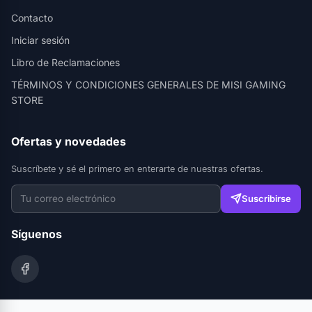
Contacto
Iniciar sesión
Libro de Reclamaciones
TÉRMINOS Y CONDICIONES GENERALES DE MISI GAMING
STORE
Ofertas y novedades
Suscríbete y sé el primero en enterarte de nuestras ofertas.
Suscribirse
Síguenos