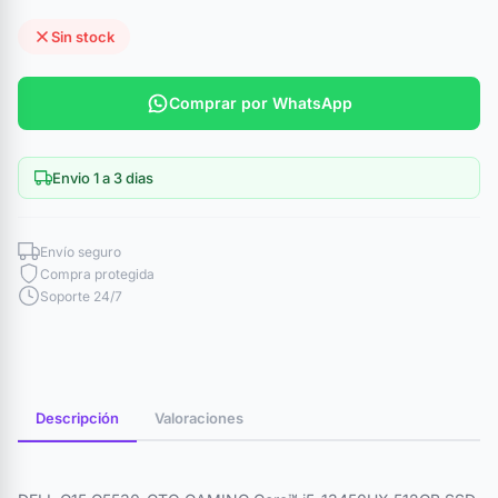
Sin stock
Comprar por WhatsApp
Envio 1 a 3 dias
Envío seguro
Compra protegida
Soporte 24/7
Descripción
Valoraciones