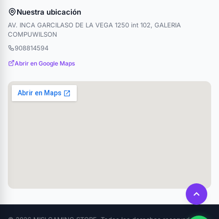
Nuestra ubicación
AV. INCA GARCILASO DE LA VEGA 1250 int 102, GALERIA
COMPUWILSON
908814594
Abrir en Google Maps