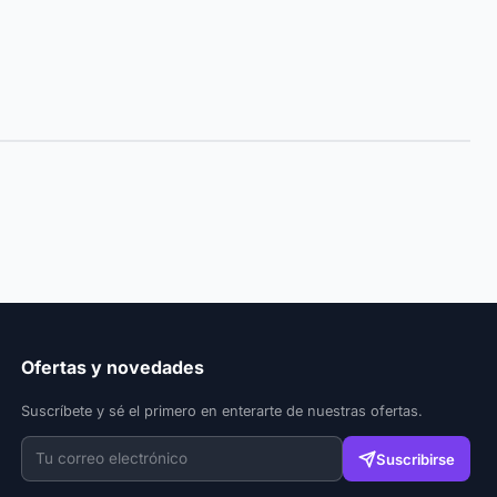
Ofertas y novedades
Suscríbete y sé el primero en enterarte de nuestras ofertas.
Suscribirse