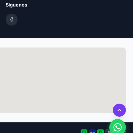
Síguenos
Tarjeta