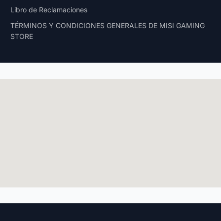
Libro de Reclamaciones
TÉRMINOS Y CONDICIONES GENERALES DE MISI GAMING
STORE