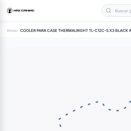
Inicio
COOLER PARA CASE THERMALRIGHT TL-C12C-S X3 BLACK 