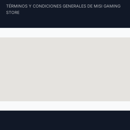
TÉRMINOS Y CONDICIONES GENERALES DE MISI GAMING
STORE