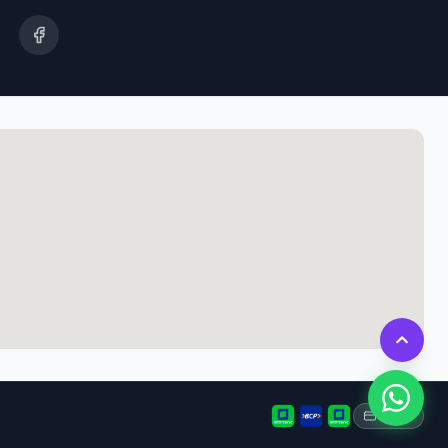
Tarjeta