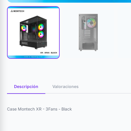
Descripción
Valoraciones
Case Montech XR - 3Fans - Black