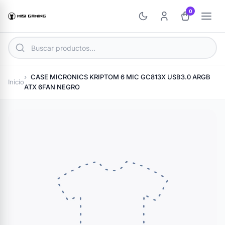
0
CASE MICRONICS KRIPTOM 6 MIC GC813X USB3.0 ARGB
Inicio
ATX 6FAN NEGRO