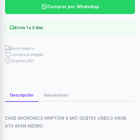
Comprar por WhatsApp
Envio 1 a 3 dias
Envío seguro
Compra protegida
Soporte 24/7
Descripción
Valoraciones
CASE MICRONICS KRIPTOM 6 MIC GC813X USB3.0 ARGB
ATX 6FAN NEGRO