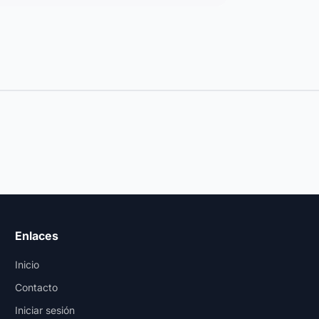
Enlaces
Inicio
Contacto
Iniciar sesión