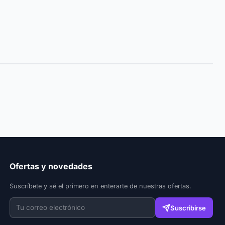
Ofertas y novedades
Suscríbete y sé el primero en enterarte de nuestras ofertas.
Suscribirse