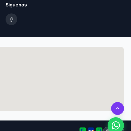
Síguenos
Tarjeta