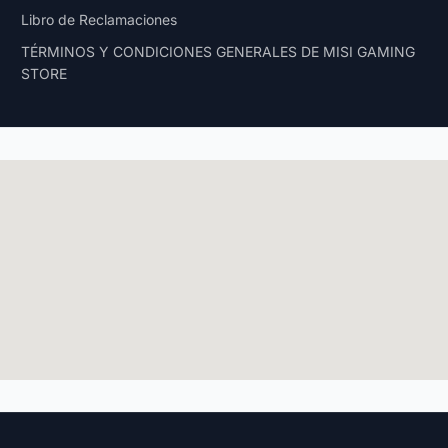
Libro de Reclamaciones
TÉRMINOS Y CONDICIONES GENERALES DE MISI GAMING
STORE