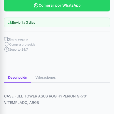
Comprar por WhatsApp
Envio 1 a 3 dias
Envío seguro
Compra protegida
Soporte 24/7
Descripción
Valoraciones
CASE FULL TOWER ASUS ROG HYPERION GR701,
V/TEMPLADO, ARGB