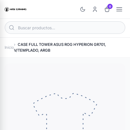
0
CASE FULL TOWER ASUS ROG HYPERION GR701,
Inicio
V/TEMPLADO, ARGB