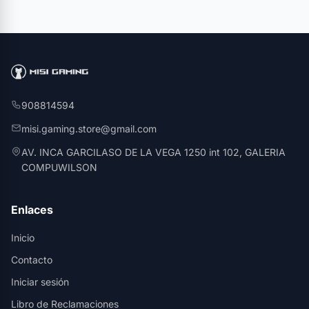
908814594
misi.gaming.store@gmail.com
AV. INCA GARCILASO DE LA VEGA 1250 int 102, GALERIA
COMPUWILSON
Enlaces
Inicio
Contacto
Iniciar sesión
Libro de Reclamaciones