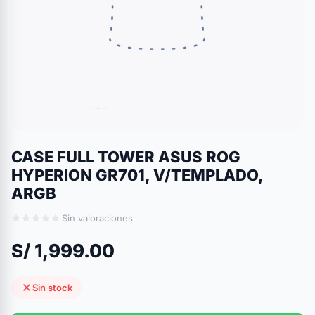
CASE FULL TOWER ASUS ROG
HYPERION GR701, V/TEMPLADO,
ARGB
Sin valoraciones
S/ 1,999.00
Sin stock