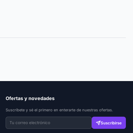
Ofertas y novedades
Suscríbete y sé el primero en enterarte de nuestras ofertas.
Suscribirse