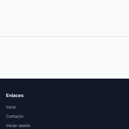
Enlaces
Inicio
Contacto
Iniciar sesión