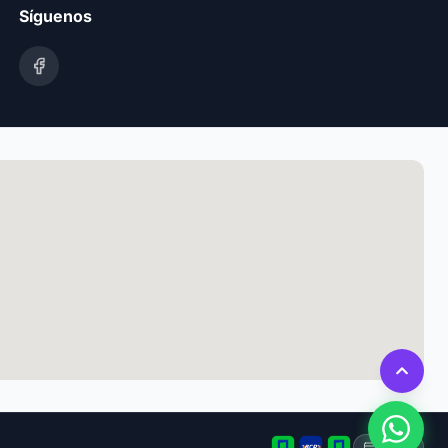
Síguenos
Tarjeta