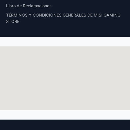
Libro de Reclamaciones
TÉRMINOS Y CONDICIONES GENERALES DE MISI GAMING
STORE