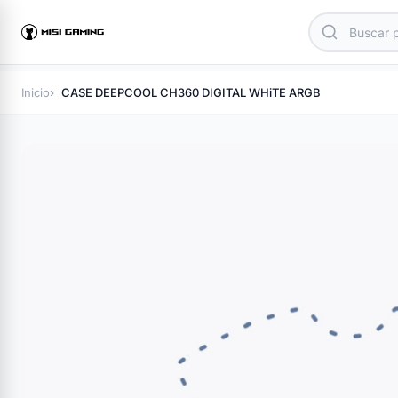
Inicio
CASE DEEPCOOL CH360 DIGITAL WHiTE ARGB