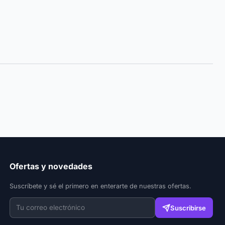
Ofertas y novedades
Suscríbete y sé el primero en enterarte de nuestras ofertas.
Suscribirse