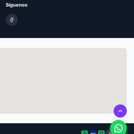
Síguenos
Tarjeta