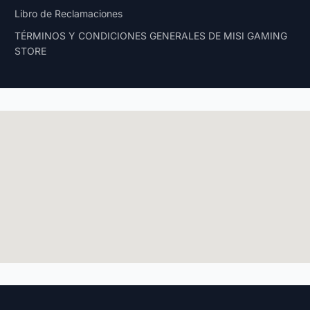
Libro de Reclamaciones
TÉRMINOS Y CONDICIONES GENERALES DE MISI GAMING
STORE