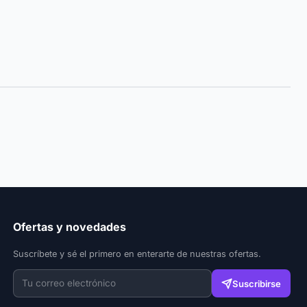
Ofertas y novedades
Suscríbete y sé el primero en enterarte de nuestras ofertas.
Suscribirse