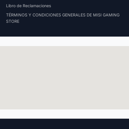
Libro de Reclamaciones
TÉRMINOS Y CONDICIONES GENERALES DE MISI GAMING
STORE