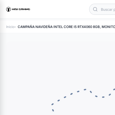
Inicio
CAMPAÑA NAVIDEÑA INTEL CORE I5 RTX4060 8GB, MONIT