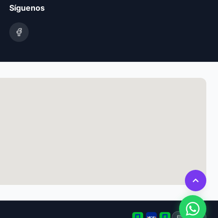
Síguenos
Tarjeta