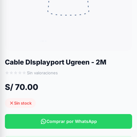
Cable DIsplayport Ugreen - 2M
Sin valoraciones
S/ 70.00
Sin stock
Comprar por WhatsApp