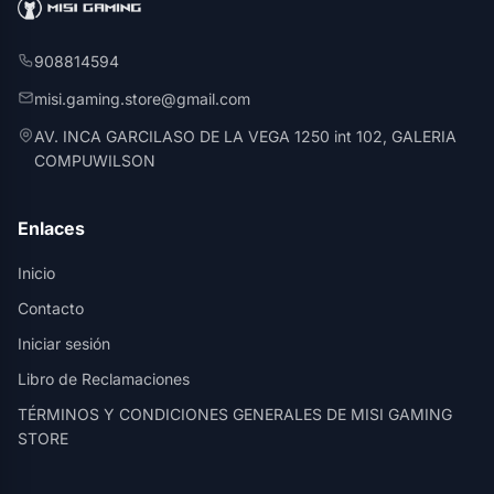
908814594
misi.gaming.store@gmail.com
AV. INCA GARCILASO DE LA VEGA 1250 int 102, GALERIA
COMPUWILSON
Enlaces
Inicio
Contacto
Iniciar sesión
Libro de Reclamaciones
TÉRMINOS Y CONDICIONES GENERALES DE MISI GAMING
STORE