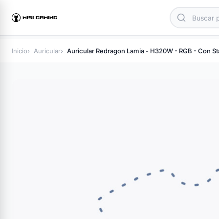
Inicio
Auricular
Auricular Redragon Lamia - H320W - RGB - Con St