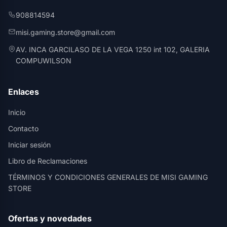
908814594
misi.gaming.store@gmail.com
AV. INCA GARCILASO DE LA VEGA 1250 int 102, GALERIA
COMPUWILSON
Enlaces
Inicio
Contacto
Iniciar sesión
Libro de Reclamaciones
TÉRMINOS Y CONDICIONES GENERALES DE MISI GAMING
STORE
Ofertas y novedades