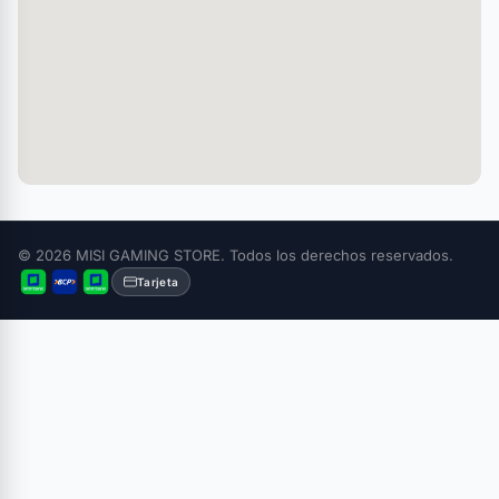
© 2026 MISI GAMING STORE. Todos los derechos reservados.
Tarjeta