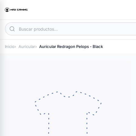
Inicio
Auricular
Auricular Redragon Pelops - Black