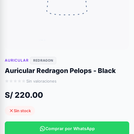
AURICULAR
REDRAGON
Auricular Redragon Pelops - Black
Sin valoraciones
S/ 220.00
Sin stock
Comprar por WhatsApp