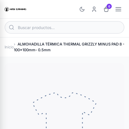
0
ALMOHADILLA TÉRMICA THERMAL GRIZZLY MINUS PAD 8 -
Inicio
100x100mm- 0.5mm