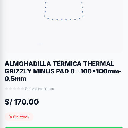
ALMOHADILLA TÉRMICA THERMAL
GRIZZLY MINUS PAD 8 - 100x100mm-
0.5mm
Sin valoraciones
S/ 170.00
Sin stock