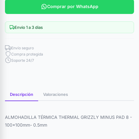
Comprar por WhatsApp
Envio 1 a 3 dias
Envío seguro
Compra protegida
Soporte 24/7
Descripción
Valoraciones
ALMOHADILLA TÉRMICA THERMAL GRIZZLY MINUS PAD 8 -
100x100mm- 0.5mm