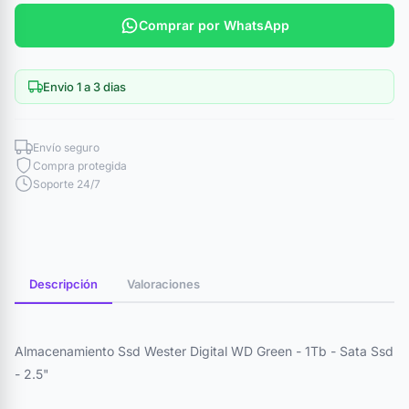
Comprar por WhatsApp
Envio 1 a 3 dias
Envío seguro
Compra protegida
Soporte 24/7
Descripción
Valoraciones
Almacenamiento Ssd Wester Digital WD Green - 1Tb - Sata Ssd
- 2.5"