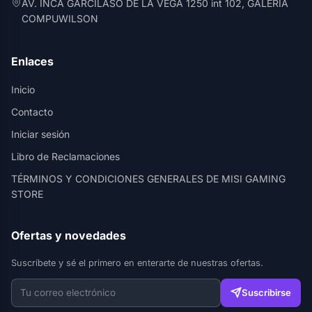
AV. INCA GARCILASO DE LA VEGA 1250 int 102, GALERIA
COMPUWILSON
Enlaces
Inicio
Contacto
Iniciar sesión
Libro de Reclamaciones
TÉRMINOS Y CONDICIONES GENERALES DE MISI GAMING
STORE
Ofertas y novedades
Suscríbete y sé el primero en enterarte de nuestras ofertas.
Suscribirse