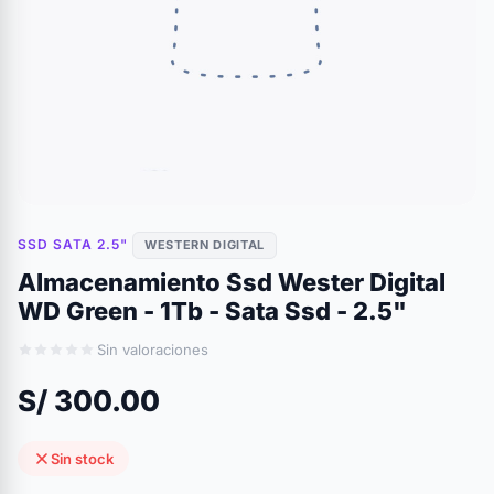
SSD SATA 2.5"
WESTERN DIGITAL
Almacenamiento Ssd Wester Digital
WD Green - 1Tb - Sata Ssd - 2.5"
Sin valoraciones
S/ 300.00
Sin stock