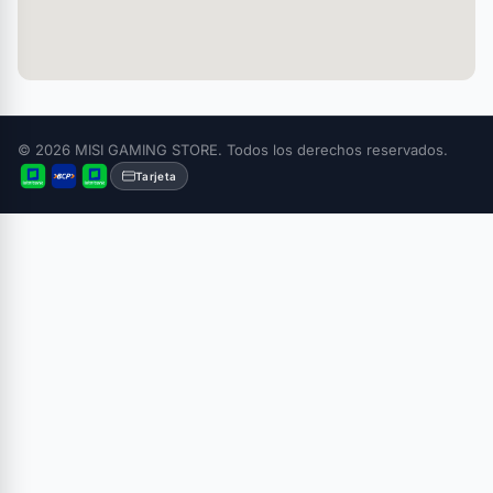
© 2026 MISI GAMING STORE. Todos los derechos reservados.
Tarjeta