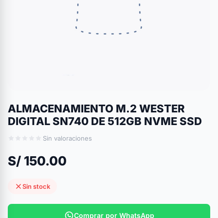
ALMACENAMIENTO M.2 WESTER
DIGITAL SN740 DE 512GB NVME SSD
Sin valoraciones
S/ 150.00
Sin stock
Comprar por WhatsApp