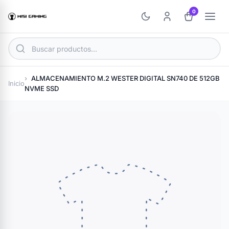
0
ALMACENAMIENTO M.2 WESTER DIGITAL SN740 DE 512GB
Inicio
NVME SSD