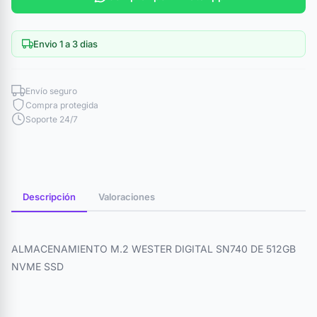
Envio 1 a 3 dias
Envío seguro
Compra protegida
Soporte 24/7
Descripción
Valoraciones
ALMACENAMIENTO M.2 WESTER DIGITAL SN740 DE 512GB
NVME SSD