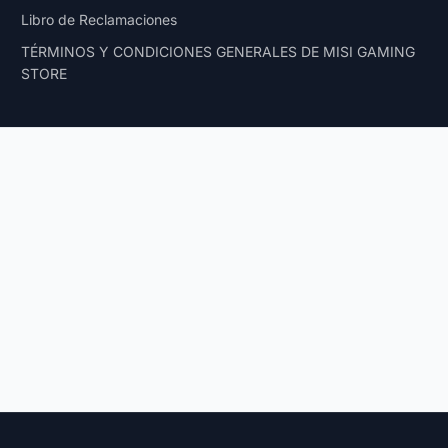
Libro de Reclamaciones
TÉRMINOS Y CONDICIONES GENERALES DE MISI GAMING
STORE