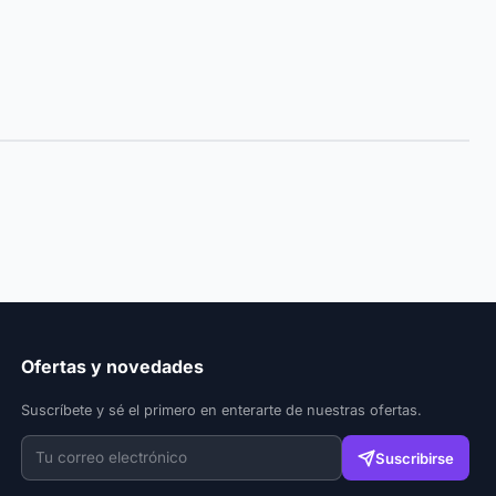
Ofertas y novedades
Suscríbete y sé el primero en enterarte de nuestras ofertas.
Suscribirse