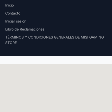
Inicio
Contacto
Iniciar sesión
Libro de Reclamaciones
TÉRMINOS Y CONDICIONES GENERALES DE MISI GAMING
STORE