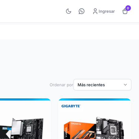
0
Ingresar
Ordenar por