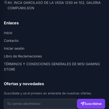
AV. INCA GARCILASO DE LA VEGA 1250 int 102, GALERIA
COMPUWILSON
Enlaces
Inicio
Contacto
Iniciar sesión
Libro de Reclamaciones
TÉRMINOS Y CONDICIONES GENERALES DE MISI GAMING
STORE
Ofertas y novedades
Suscríbete y sé el primero en enterarte de nuestras ofertas.
Suscribirse