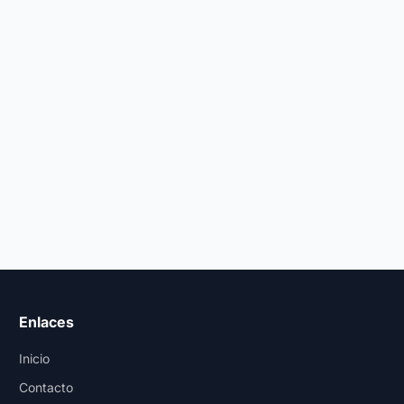
Enlaces
Inicio
Contacto