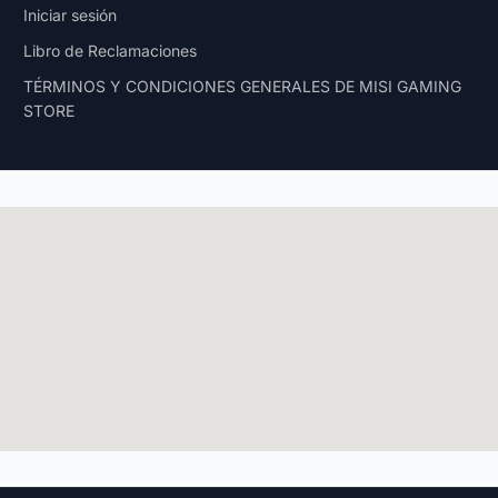
Iniciar sesión
Libro de Reclamaciones
TÉRMINOS Y CONDICIONES GENERALES DE MISI GAMING
STORE