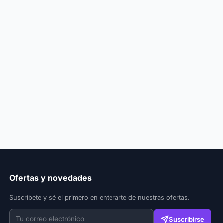
Ofertas y novedades
Suscríbete y sé el primero en enterarte de nuestras ofertas.
Suscribirse