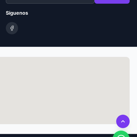
Síguenos