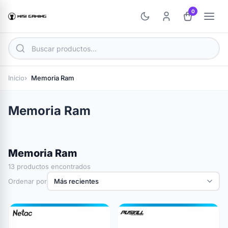
0
Inicio
Memoria Ram
Memoria Ram
Memoria Ram
13 productos encontrados
Ordenar por