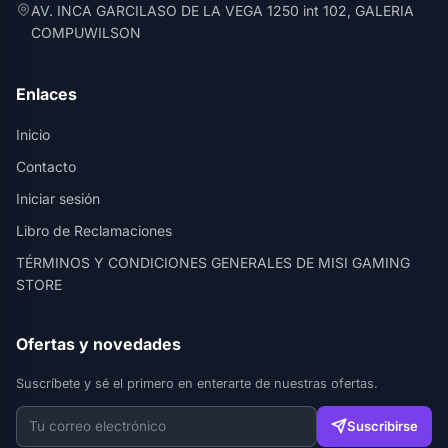
AV. INCA GARCILASO DE LA VEGA 1250 int 102, GALERIA
COMPUWILSON
Enlaces
Inicio
Contacto
Iniciar sesión
Libro de Reclamaciones
TÉRMINOS Y CONDICIONES GENERALES DE MISI GAMING
STORE
Ofertas y novedades
Suscríbete y sé el primero en enterarte de nuestras ofertas.
Suscribirse