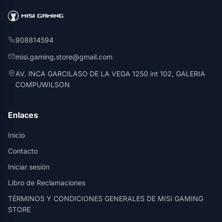
908814594
misi.gaming.store@gmail.com
AV. INCA GARCILASO DE LA VEGA 1250 int 102, GALERIA
COMPUWILSON
Enlaces
Inicio
Contacto
Iniciar sesión
Libro de Reclamaciones
TÉRMINOS Y CONDICIONES GENERALES DE MISI GAMING
STORE