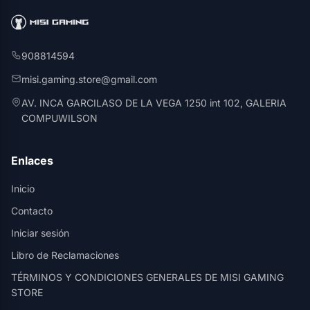
908814594
misi.gaming.store@gmail.com
AV. INCA GARCILASO DE LA VEGA 1250 int 102, GALERIA
COMPUWILSON
Enlaces
Inicio
Contacto
Iniciar sesión
Libro de Reclamaciones
TÉRMINOS Y CONDICIONES GENERALES DE MISI GAMING
STORE