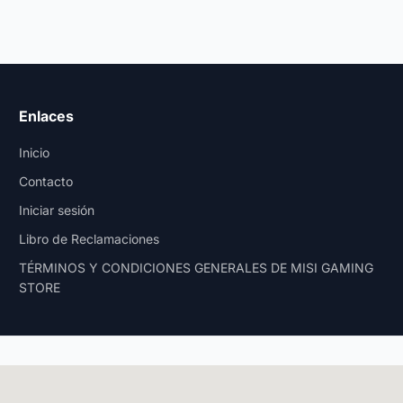
Enlaces
Inicio
Contacto
Iniciar sesión
Libro de Reclamaciones
TÉRMINOS Y CONDICIONES GENERALES DE MISI GAMING
STORE