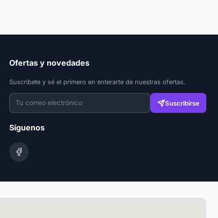
Ofertas y novedades
Suscríbete y sé el primero en enterarte de nuestras ofertas.
Suscribirse
Síguenos