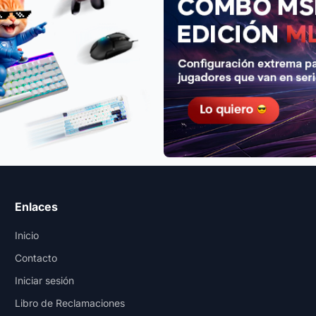
Enlaces
Inicio
Contacto
Iniciar sesión
Libro de Reclamaciones