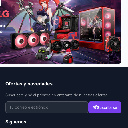
Ofertas y novedades
Suscríbete y sé el primero en enterarte de nuestras ofertas.
Suscribirse
Síguenos