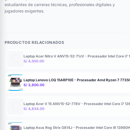
estudiantes de carreras técnicas, profesionales digitales y
jugadores exigentes.
PRODUCTOS RELACIONADOS
Laptop Acer Nitro V ANV15-52-71JV - Procesador Intel Core i
S/ 4,500.00
Laptop Lenovo LOQ 15ARP10E - Procesador Amd Ryzen 7 7735H
S/ 3,800.00
Laptop Acer V 15 ANV15-52-778V - Procesador Intel Core i7 1
S/ 4,834.00
Laptop Asus Rog Strix G814J - Procesador Intel Core i9 139