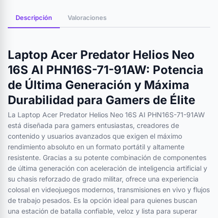
Descripción
Valoraciones
Laptop Acer Predator Helios Neo
16S AI PHN16S-71-91AW: Potencia
de Última Generación y Máxima
Durabilidad para Gamers de Élite
La Laptop Acer Predator Helios Neo 16S AI PHN16S-71-91AW
está diseñada para gamers entusiastas, creadores de
contenido y usuarios avanzados que exigen el máximo
rendimiento absoluto en un formato portátil y altamente
resistente. Gracias a su potente combinación de componentes
de última generación con aceleración de inteligencia artificial y
su chasis reforzado de grado militar, ofrece una experiencia
colosal en videojuegos modernos, transmisiones en vivo y flujos
de trabajo pesados. Es la opción ideal para quienes buscan
una estación de batalla confiable, veloz y lista para superar