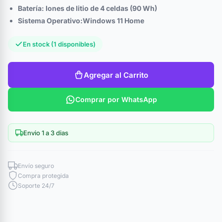
Batería: Iones de litio de 4 celdas (90 Wh)
Sistema Operativo:Windows 11 Home
En stock (1 disponibles)
Agregar al Carrito
Comprar por WhatsApp
Envio 1 a 3 dias
Envío seguro
Compra protegida
Soporte 24/7