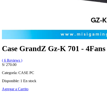
Case GrandZ Gz-K 701 - 4Fans 
( 6 Reviews )
S/ 270.00
Categoría:
CASE PC
Disponible:
1
En stock
Agregar a Carrito